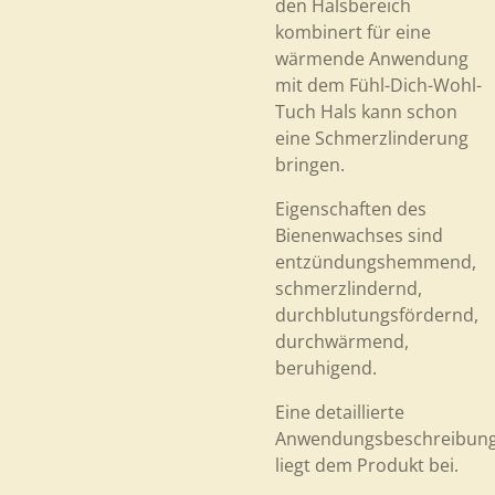
den Halsbereich
kombinert für eine
wärmende Anwendung
mit dem Fühl-Dich-Wohl-
Tuch Hals kann schon
eine Schmerzlinderung
bringen.
Eigenschaften des
Bienenwachses sind
entzündungshemmend,
schmerzlindernd,
durchblutungsfördernd,
durchwärmend,
beruhigend.
Eine detaillierte
Anwendungsbeschreibun
liegt dem Produkt bei.