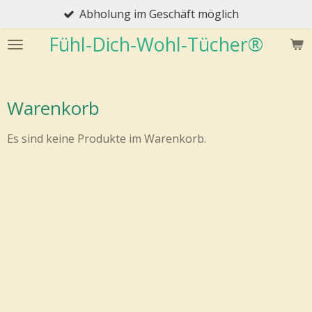
Abholung im Geschäft möglich
Zum
Hauptinhalt
Fühl-Dich-Wohl-Tücher®
springen
Warenkorb
Es sind keine Produkte im Warenkorb.