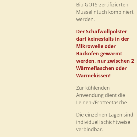
Bio GOTS-zertifizierten
Musselintuch kombiniert
werden.
Der Schafwollpolster
darf
keinesfalls in der
Mikrowelle oder
Backofen gewärmt
werden, nur zwischen 2
Wärmeflaschen oder
Wärmekissen!
Zur kühlenden
Anwendung dient die
Leinen-/Frotteetasche.
Die einzelnen Lagen sind
individuell schichtweise
verbindbar.