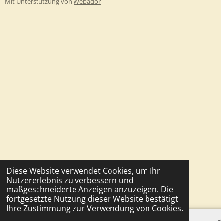
Mit Unterstützung von
Webador
Diese Website verwendet Cookies, um Ihr
Nutzererlebnis zu verbessern und
maßgeschneiderte Anzeigen anzuzeigen. Die
fortgesetzte Nutzung dieser Website bestätigt
Ihre Zustimmung zur Verwendung von Cookies.