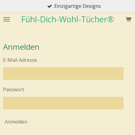
Einzigartige Designs
Zum
Hauptinhalt
Fühl-Dich-Wohl-Tücher®
springen
Anmelden
E-Mail-Adresse
Passwort
Anmelden